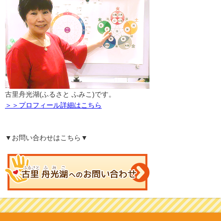
古里舟光湖(ふるさと ふみこ)です。
＞＞プロフィール詳細はこちら
▼お問い合わせはこちら▼