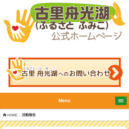
Menu
活動報告
HOME