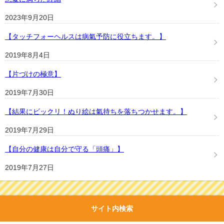
2023年9月20日
【タッチフォーヘルスは病氣予防に役立ちます。】
2019年8月4日
【片づけの極意】
2019年7月30日
【結果にビックリ！ぬり絵は氣持ちを落ちつかせます。】
2019年7月29日
【自分の健康は自分で守る「頭痛」】
2019年7月27日
サイト内検索