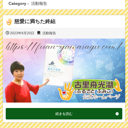
Category -
活動報告
慈愛に満ちた終結
2023年9月20日
活動報告
続きを読む