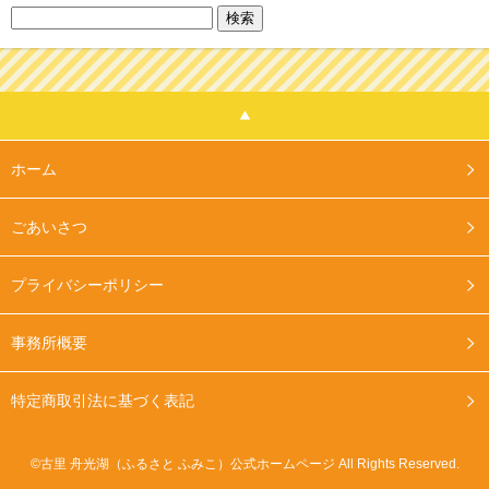
検
索:
ホーム
ごあいさつ
プライバシーポリシー
事務所概要
特定商取引法に基づく表記
©古里 舟光湖（ふるさと ふみこ）公式ホームページ All Rights Reserved.